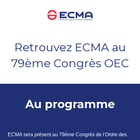
Retrouvez ECMA au
79ème Congrès OEC
Au programme
ECMA sera présent au 79ème Congrès de l'Ordre des