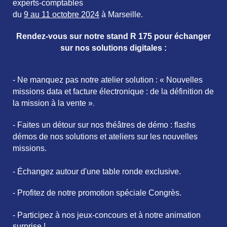
experts-comptables
du
9 au 11 octobre 2024
à Marseille.
Rendez-vous sur notre stand R 175 pour échanger
sur nos solutions digitales :
- Ne manquez pas notre atelier solution : «
Nouvelles
missions data et facture électronique : de la définition de
.
la mission à la vente »
- Faites un détour sur nos théâtres de dé
mo :
flashs
démos de nos solutions et ateliers sur les nouvelles
missions.
- Échangez autour d'une table ronde exclusive.
- Profitez de notre promotion spéciale Congrès
.
- Participez à nos jeux-concours et à notre animation
surprise !