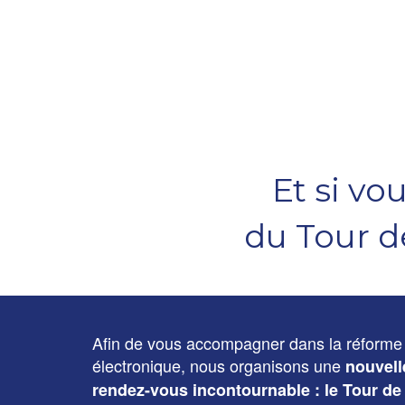
Et si vo
du Tour d
Afin de vous accompagner dans la réforme d
électronique, nous organisons une
nouvell
rendez-vous incontournable : le Tour de 