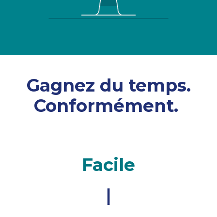
Gagnez du temps.
Conformément.
Facile
|