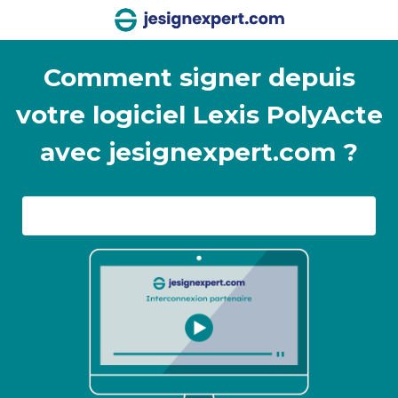
Comment signer depuis
votre logiciel Lexis PolyActe
avec jesignexpert.com ?