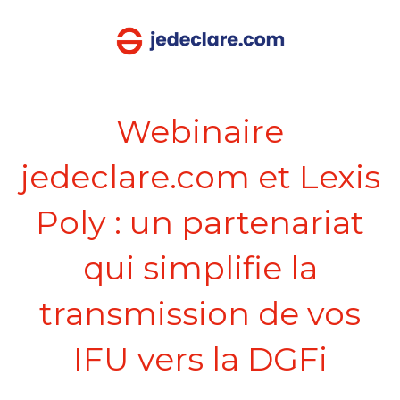
Webinaire
jedeclare.com et Lexis
Poly : un partenariat
qui simplifie la
transmission de vos
IFU vers la DGFi