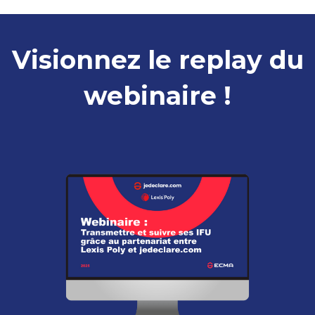
Visionnez le replay du
webinaire !