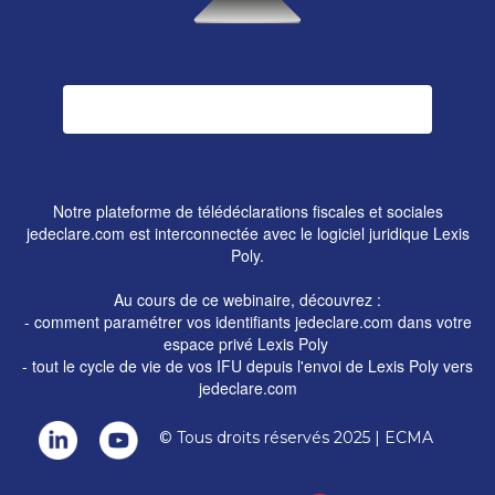
Notre plateforme de télédéclarations fiscales et sociales
jedeclare.com est interconnectée avec le logiciel juridique
Lexis
Poly
.
Au cours de ce webinaire, découvrez :
- comment paramétrer vos identifiants jedeclare.com dans votre
espace privé Lexis Poly
- tout le cycle de vie de vos IFU depuis l'envoi de Lexis Poly vers
jedeclare.com
© Tous droits réservés 2025 | ECMA
​​​​​​